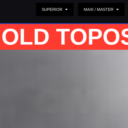
SUPERIOR
MAXI / MASTER
OLD TOPOS 