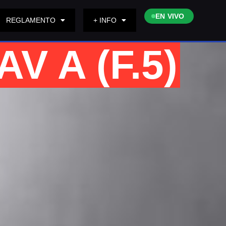
EN VIVO
REGLAMENTO
+ INFO
V A (F.5)