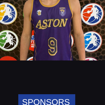
SPONSORS