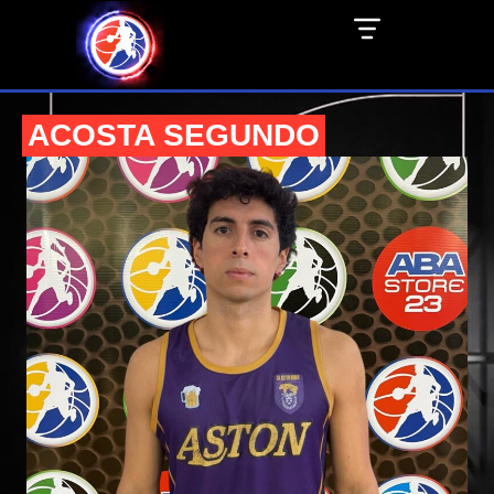
ACOSTA SEGUNDO