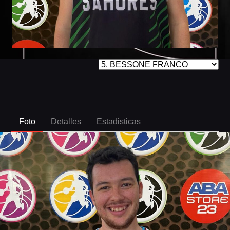
Foto
Detalles
Estadisticas