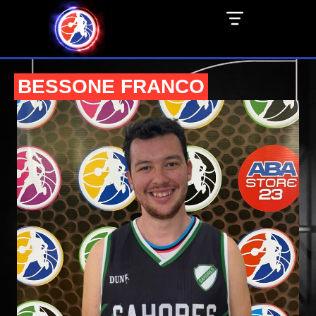
BESSONE FRANCO