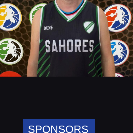
SPONSORS