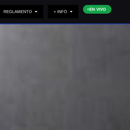
EN VIVO
REGLAMENTO
+ INFO