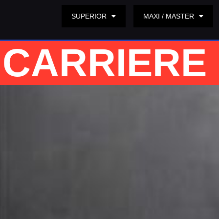
SUPERIOR
MAXI / MASTER
CARRIERE