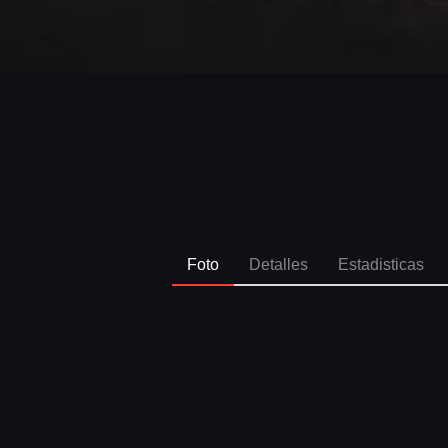
Foto
Detalles
Estadisticas
SPO