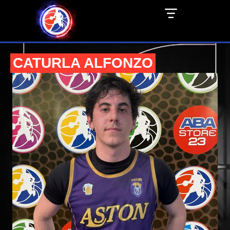
CATURLA ALFONZO