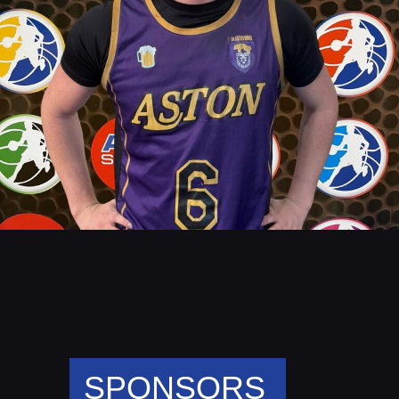
SPONSORS