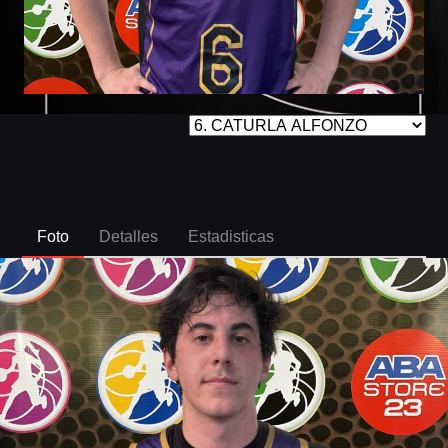
Foto
Detalles
Estadisticas