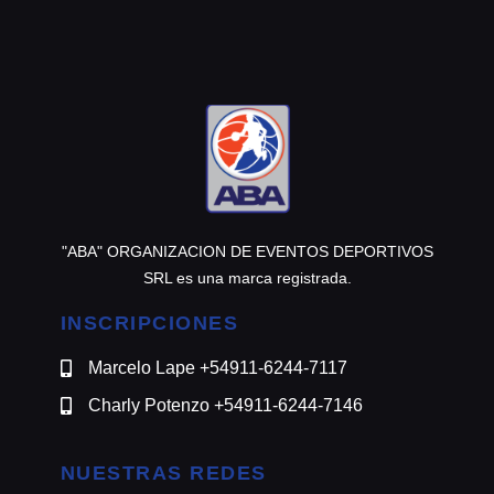
@motomensajeria.charlie
"ABA" ORGANIZACION DE EVENTOS DEPORTIVOS
SRL es una marca registrada.
INSCRIPCIONES
Marcelo Lape +54911-6244-7117
Charly Potenzo +54911-6244-7146
NUESTRAS REDES