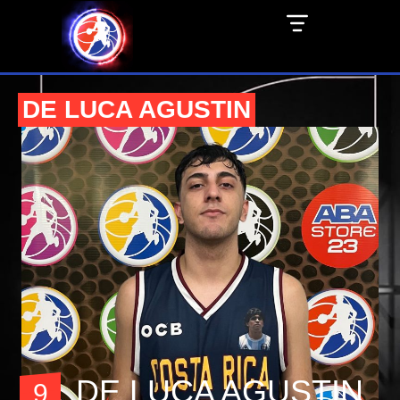
DE LUCA AGUSTIN
DE LUCA AGUSTIN
9