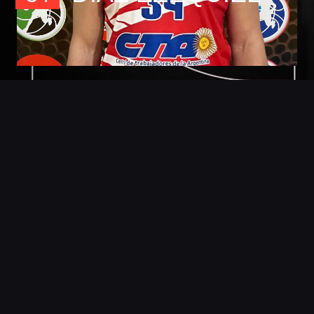
Foto
Detalles