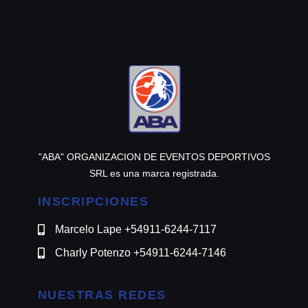
@motomensajeria.charlie
"ABA" ORGANIZACION DE EVENTOS DEPORTIVOS
SRL es una marca registrada.
INSCRIPCIONES
Marcelo Lape +54911-6244-7117
Charly Potenzo +54911-6244-7146
NUESTRAS REDES