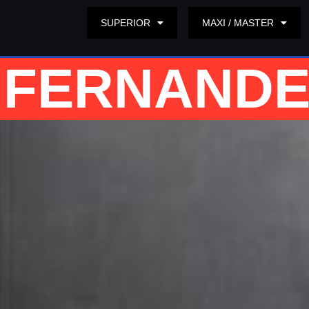
SUPERIOR
MAXI / MASTER
FERNANDE