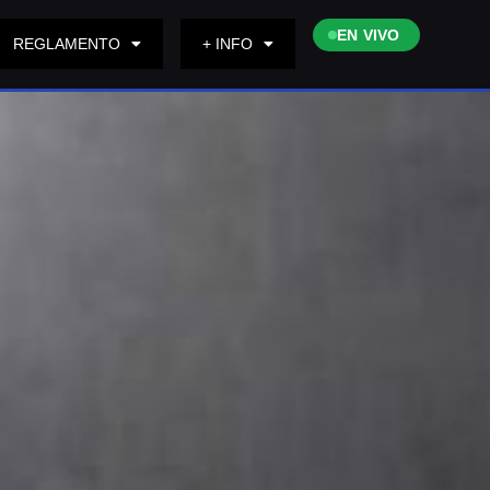
EN VIVO
REGLAMENTO
+ INFO