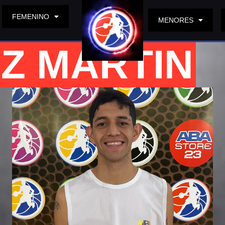
FEMENINO
MENORES
Z MARTIN