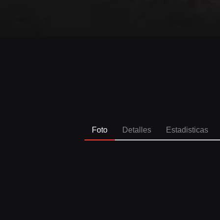
Foto
Detalles
Estadisticas
SPO