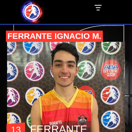
FERRANTE IGNACIO M.
FERRANTE
13