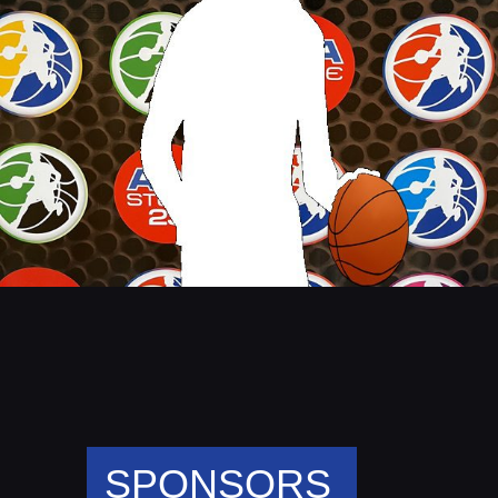
SPONSORS