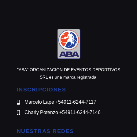
@motomensajeria.charlie
"ABA" ORGANIZACION DE EVENTOS DEPORTIVOS
SRL es una marca registrada.
INSCRIPCIONES
Marcelo Lape +54911-6244-7117
Charly Potenzo +54911-6244-7146
NUESTRAS REDES