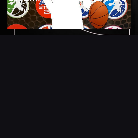
Foto
Detalles