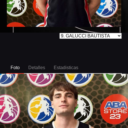
Foto
Detalles
Estadisticas