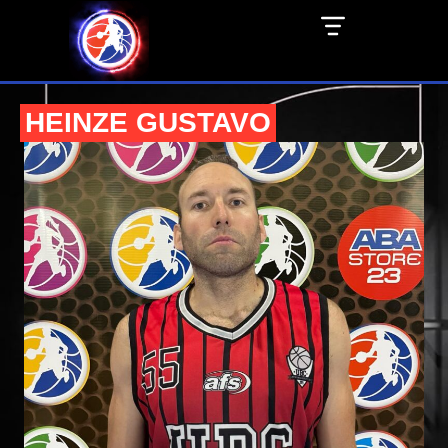
HEINZE GUSTAVO