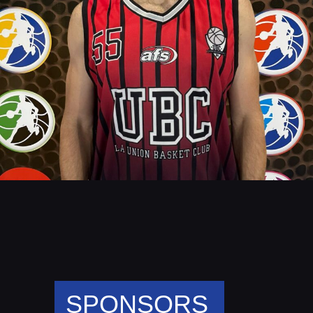
SPONSORS