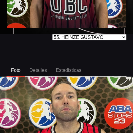
Foto
Detalles
Estadisticas