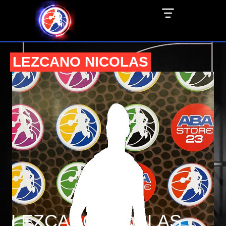
LEZCANO NICOLAS
LEZCANO NICOLAS