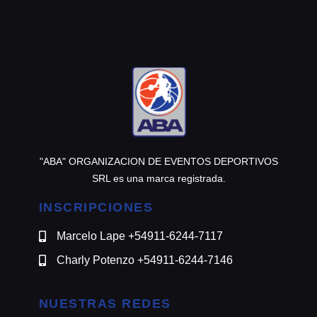
@motomensajeria.charlie
"ABA" ORGANIZACION DE EVENTOS DEPORTIVOS
SRL es una marca registrada.
INSCRIPCIONES
Marcelo Lape +54911-6244-7117
Charly Potenzo +54911-6244-7146
NUESTRAS REDES