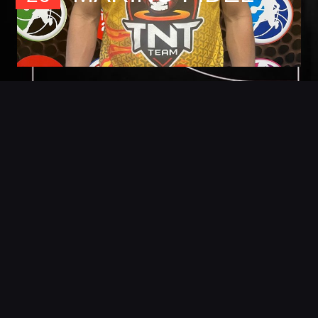
Foto
Detalles