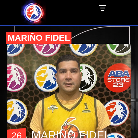
MARIÑO FIDEL
MARIÑO FIDEL
26