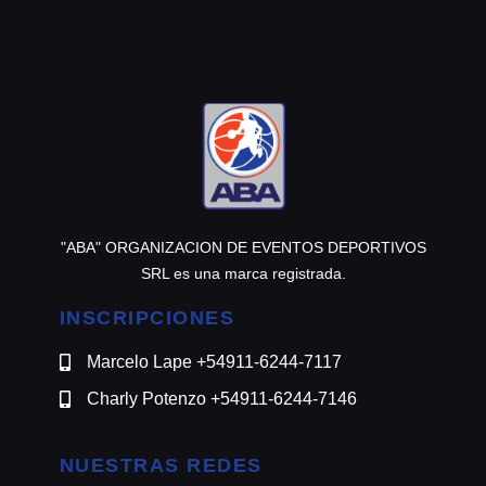
@motomensajeria.charlie
"ABA" ORGANIZACION DE EVENTOS DEPORTIVOS
SRL es una marca registrada.
INSCRIPCIONES
Marcelo Lape +54911-6244-7117
Charly Potenzo +54911-6244-7146
NUESTRAS REDES