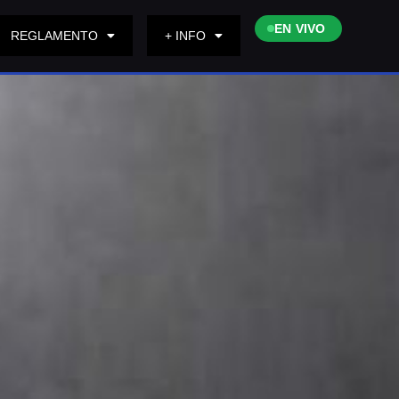
EN VIVO
REGLAMENTO
+ INFO