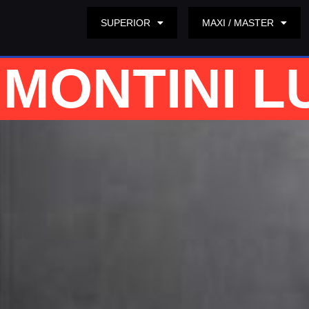
SUPERIOR
MAXI / MASTER
MONTINI L