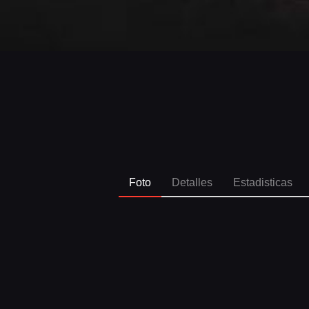
Foto
Detalles
Estadisticas
SPO