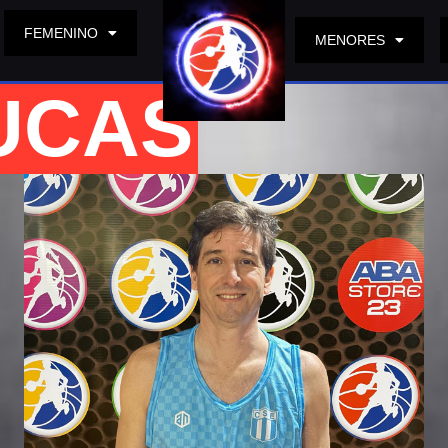
FEMENINO
MENORES
UCAS