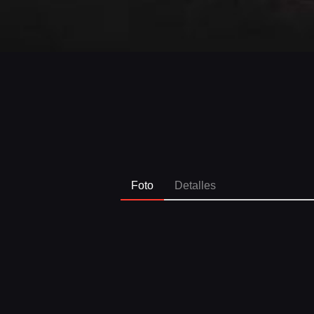
Foto
Detalles
SPO