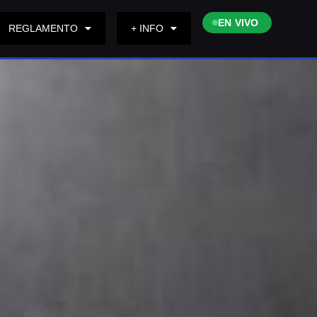
EN VIVO
REGLAMENTO
+ INFO