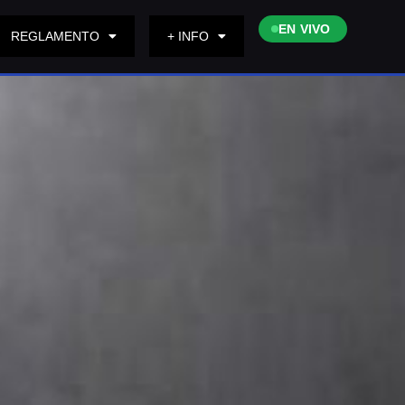
EN VIVO
REGLAMENTO
+ INFO