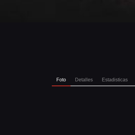
Foto
Detalles
Estadisticas
SPO