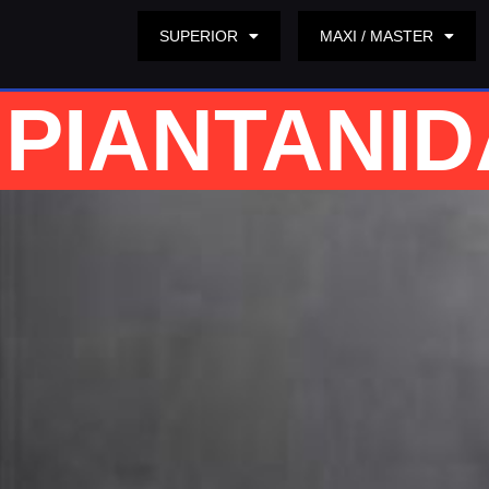
SUPERIOR
MAXI / MASTER
PIANTANI