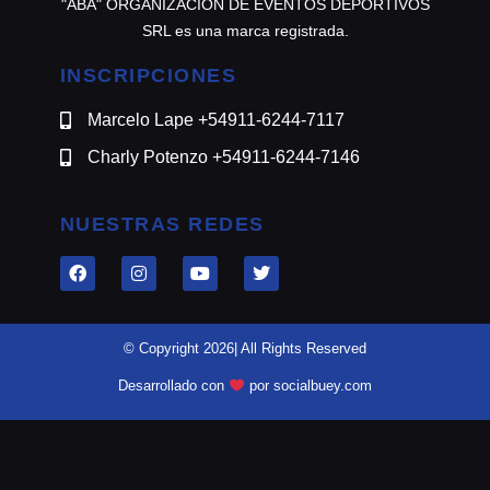
"ABA" ORGANIZACION DE EVENTOS DEPORTIVOS
SRL es una marca registrada.
INSCRIPCIONES
Marcelo Lape +54911-6244-7117
Charly Potenzo +54911-6244-7146
NUESTRAS REDES
© Copyright 2026| All Rights Reserved
Desarrollado con
por socialbuey.com