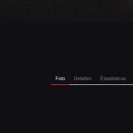
Foto
Detalles
Estadisticas
SPO