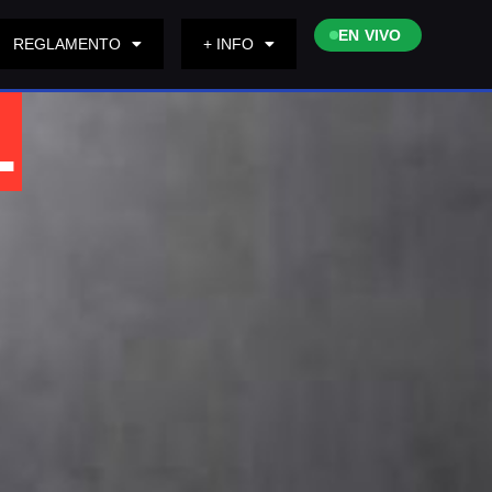
EN VIVO
REGLAMENTO
+ INFO
L