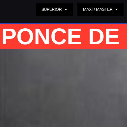
SUPERIOR
MAXI / MASTER
PONCE DE