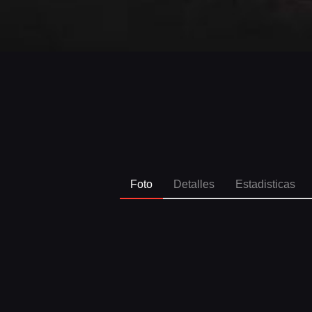
Foto
Detalles
Estadisticas
SPO