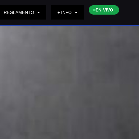
EN VIVO
REGLAMENTO
+ INFO