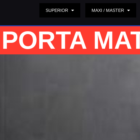
SUPERIOR
MAXI / MASTER
PORTA MA