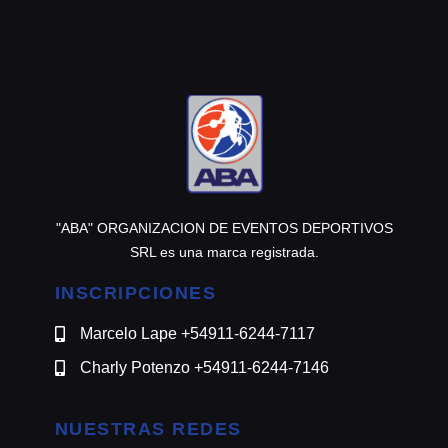
@motomensajeria.charlie
"ABA" ORGANIZACION DE EVENTOS DEPORTIVOS
SRL es una marca registrada.
INSCRIPCIONES
Marcelo Lape +54911-6244-7117
Charly Potenzo +54911-6244-7146
NUESTRAS REDES