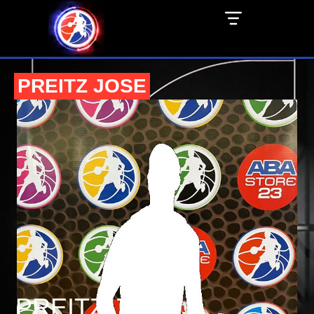
PREITZ JOSE
PREITZ JOSE