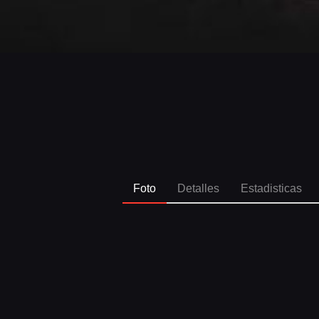
Foto
Detalles
Estadisticas
SPO