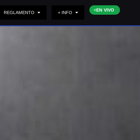
EN VIVO
REGLAMENTO
+ INFO