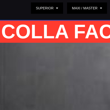
SUPERIOR
MAXI / MASTER
COLLA FA