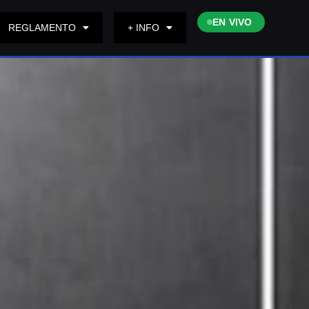
EN VIVO
REGLAMENTO
+ INFO