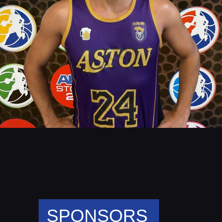
SPONSORS