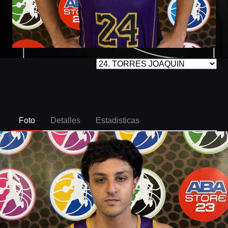
Foto
Detalles
Estadisticas