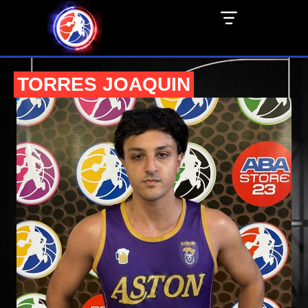
TORRES JOAQUIN