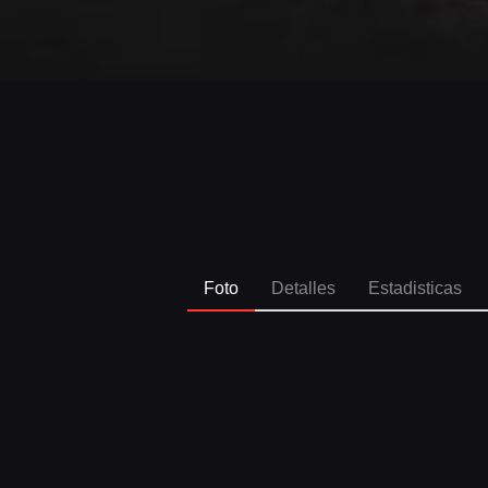
Foto
Detalles
Estadisticas
SPO