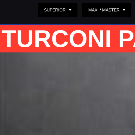
SUPERIOR
MAXI / MASTER
TURCONI 