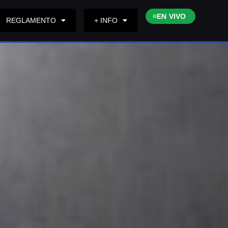
EN VIVO
REGLAMENTO
+ INFO