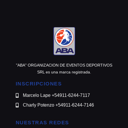
@motomensajeria.charlie
"ABA" ORGANIZACION DE EVENTOS DEPORTIVOS
SRL es una marca registrada.
INSCRIPCIONES
Marcelo Lape +54911-6244-7117
Charly Potenzo +54911-6244-7146
NUESTRAS REDES