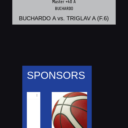
Master +40 A
BUCHARDO
BUCHARDO A vs. TRIGLAV A (F.6)
SPONSORS