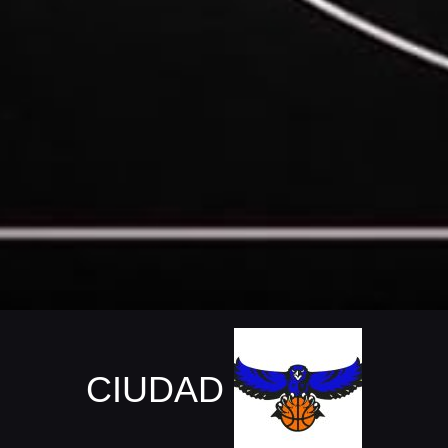
CIUDAD