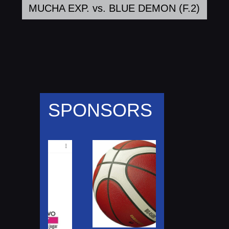
MUCHA EXP. vs. BLUE DEMON (F.2)
SPONSORS