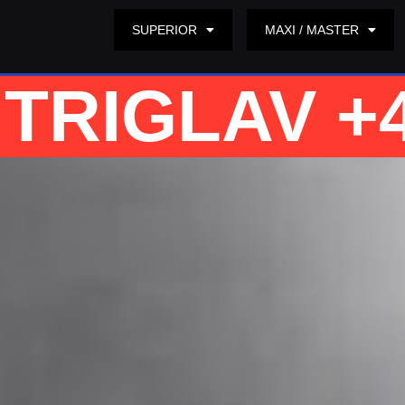
SUPERIOR
MAXI / MASTER
TRIGLAV +4