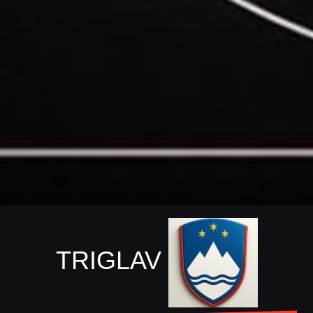
TRIGLAV