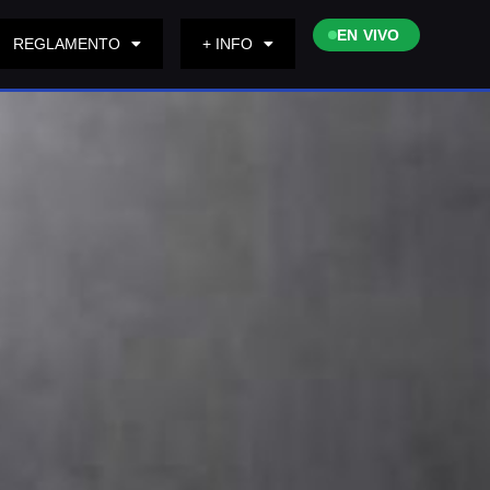
EN VIVO
REGLAMENTO
+ INFO