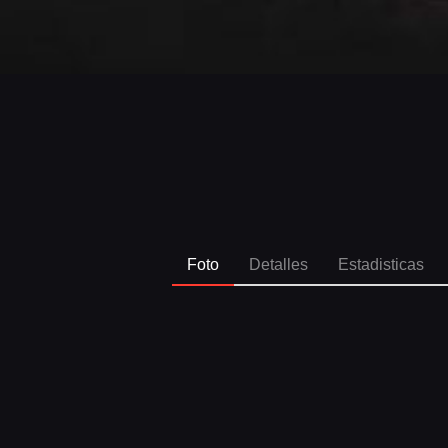
Foto
Detalles
Estadisticas
SPO