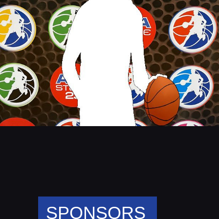
SPONSORS