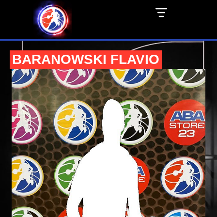
BARANOWSKI FLAVIO