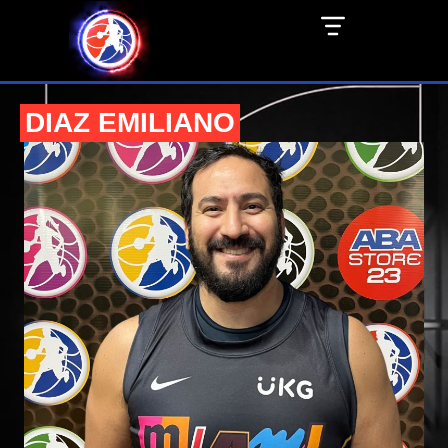
DIAZ EMILIANO