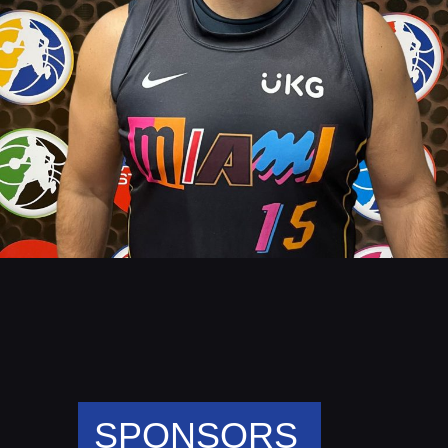
SPONSORS