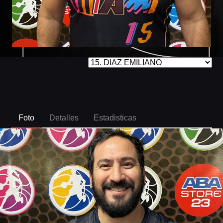
Foto
Detalles
Estadisticas