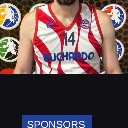
SPONSORS