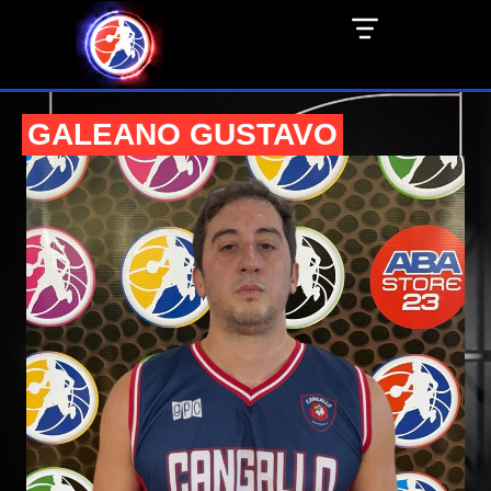
GALEANO GUSTAVO