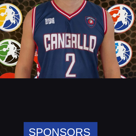
SPONSORS