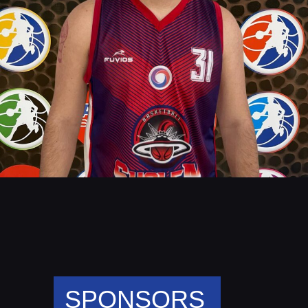
SPONSORS