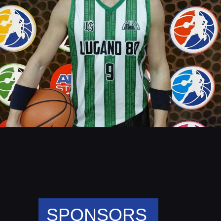
SPONSORS