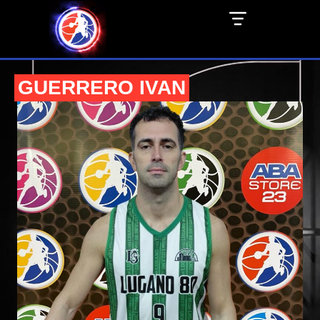
GUERRERO IVAN