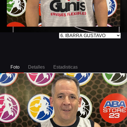
Foto
Detalles
Estadisticas