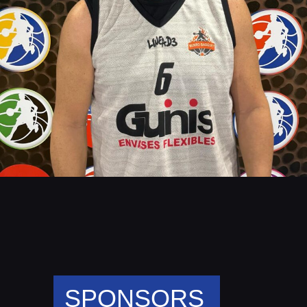
SPONSORS