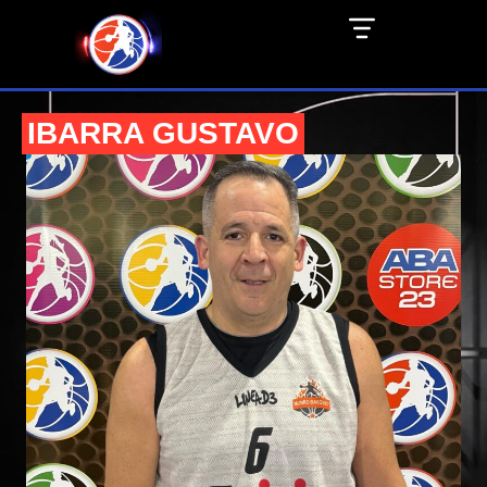
IBARRA GUSTAVO