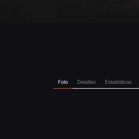
Foto
Detalles
Estadisticas
SPO