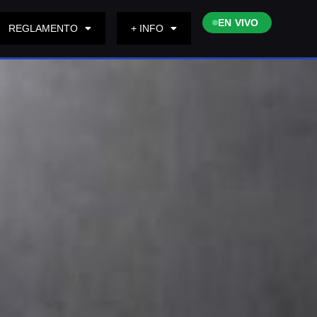
EN VIVO
REGLAMENTO
+ INFO