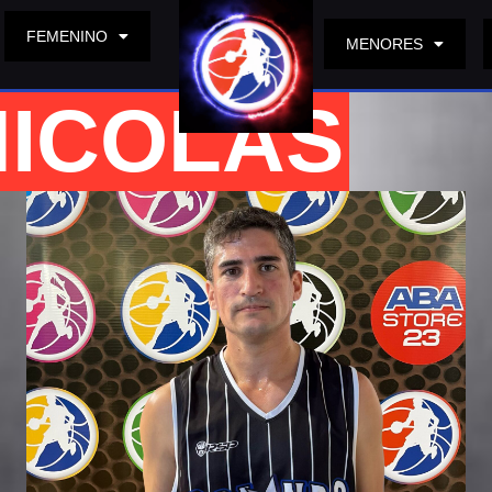
FEMENINO
MENORES
NICOLAS