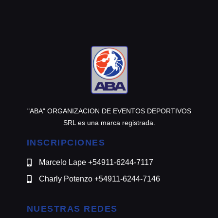
@motomensajeria.charlie
"ABA" ORGANIZACION DE EVENTOS DEPORTIVOS
SRL es una marca registrada.
INSCRIPCIONES
Marcelo Lape +54911-6244-7117
Charly Potenzo +54911-6244-7146
NUESTRAS REDES