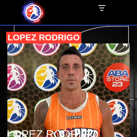
LOPEZ RODRIGO
LOPEZ RODRIGO