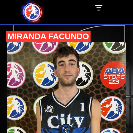
MIRANDA FACUNDO