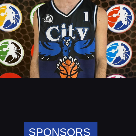
SPONSORS