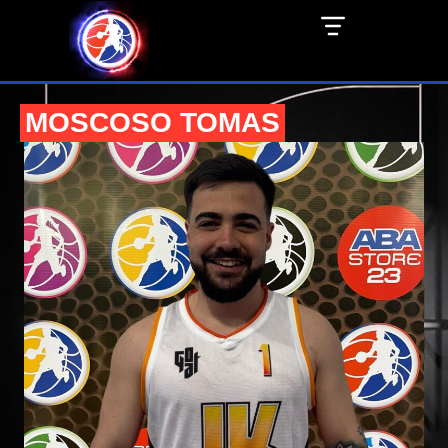
MOSCOSO TOMAS