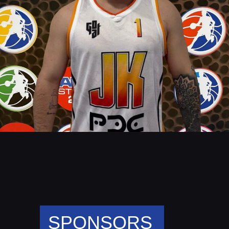
SPONSORS