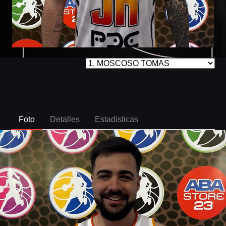
Foto
Detalles
Estadisticas