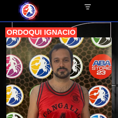
ORDOQUI IGNACIO