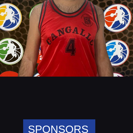
SPONSORS