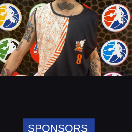
SPONSORS