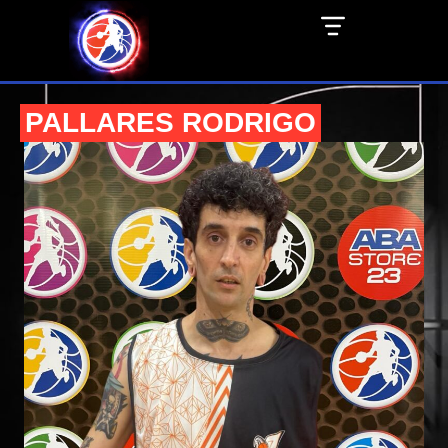
PALLARES RODRIGO