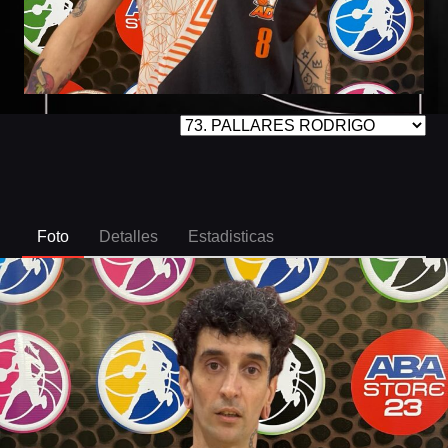
Foto
Detalles
Estadisticas