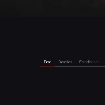
Foto
Detalles
Estadisticas
SPO