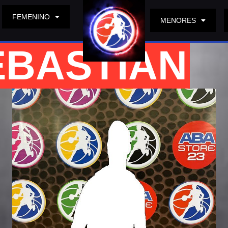
FEMENINO
MENORES
EBASTIAN