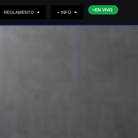
EN VIVO
REGLAMENTO
+ INFO