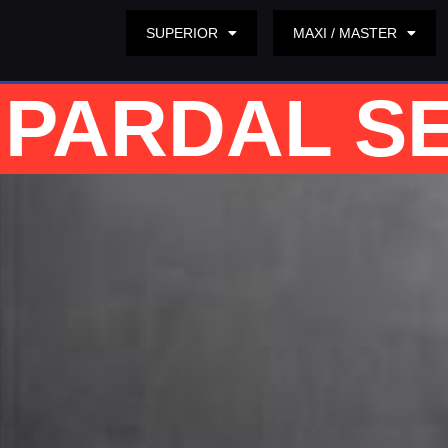
SUPERIOR
MAXI / MASTER
PARDAL S