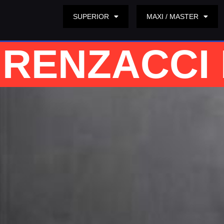
SUPERIOR
MAXI / MASTER
RENZACCI 