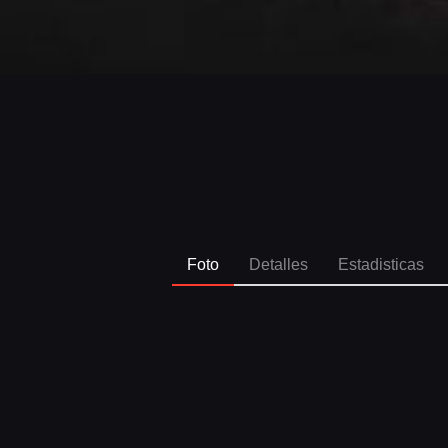
Foto
Detalles
Estadisticas
SPO