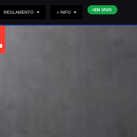
EN VIVO
REGLAMENTO
+ INFO
.