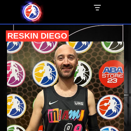
RESKIN DIEGO