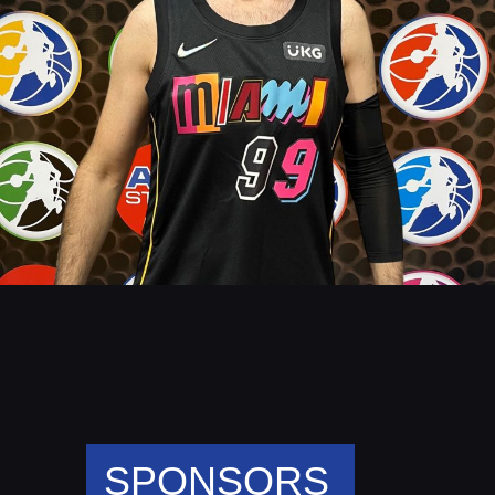
SPONSORS