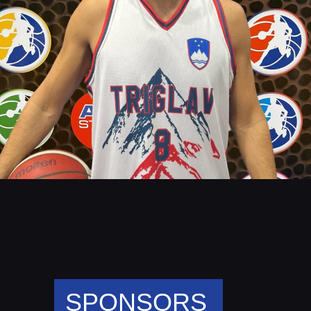
SPONSORS