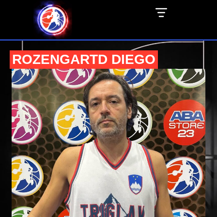
ROZENGARTD DIEGO